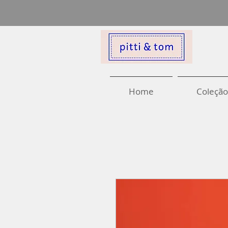
Home
Coleção