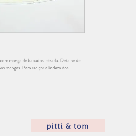
com manga de babados listrada. Detalhe de
as mangas. Para realçar a lindeza dos
pitti & tom