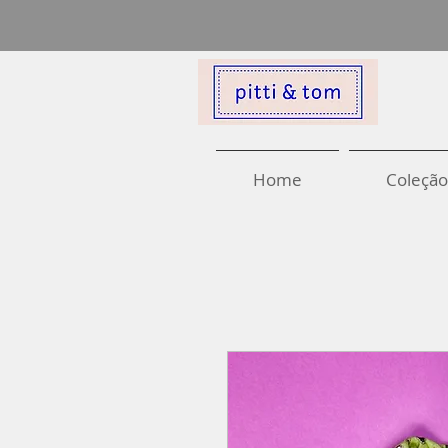
Home
Coleção