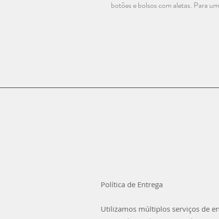
botões e bolsos com aletas. Para u
Política de Entrega
Utilizamos múltiplos serviços de e