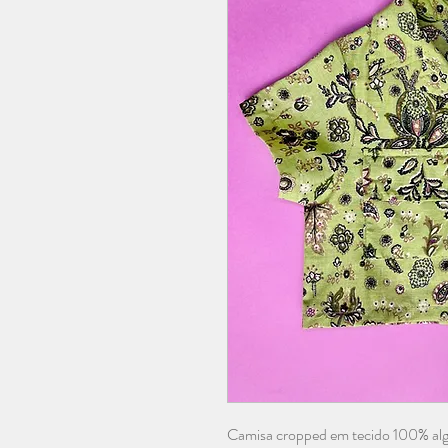
Camisa cropped em tecido 100% alg