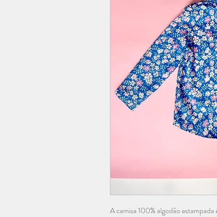
A camisa 100% algodão estampada é 