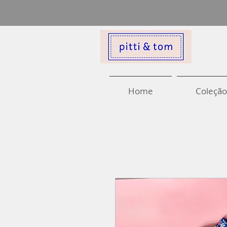
Home
Coleção