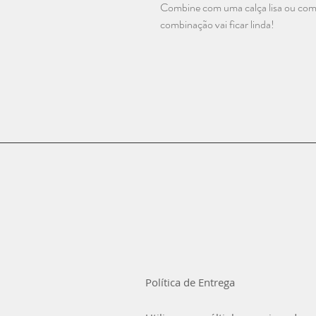
Combine com uma calça lisa ou com
combinação vai ficar linda!
Política de Entrega